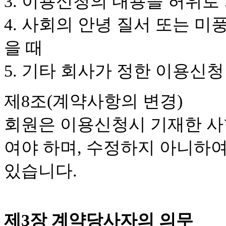
3. 이용신청의 내용을 허위로
4. 사회의 안녕 질서 또는 
을 때
5. 기타 회사가 정한 이용신
제8조(계약사항의 변경)
회원은 이용신청시 기재한 사
여야 하며, 수정하지 아니하
있습니다.
제3장 계약당사자의 의무