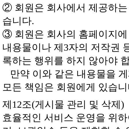
② 회원은 회사에서 제공하는 
습니다.
③ 회원은 회사의 홈페이지에
내용물이나 제3자의 저작권 
록하는 행위를 하지 않아야 
만약 이와 같은 내용물을 게
모든 책임은 회원에게 있습니
제12조(게시물 관리 및 삭제)
효율적인 서비스 운영을 위하