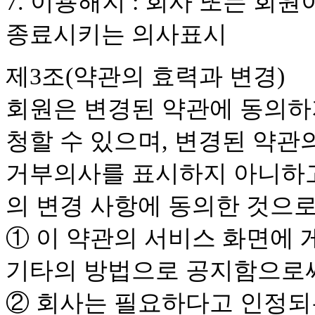
7. 이용해지 : 회사 또는 회
종료시키는 의사표시
제3조(약관의 효력과 변경)
회원은 변경된 약관에 동의하지
청할 수 있으며, 변경된 약관
거부의사를 표시하지 아니하고
의 변경 사항에 동의한 것으
① 이 약관의 서비스 화면에
기타의 방법으로 공지함으로
② 회사는 필요하다고 인정되