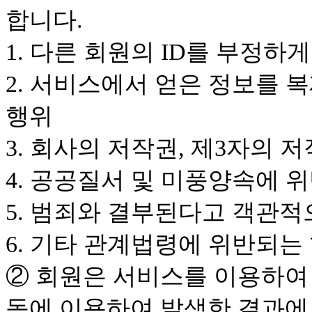
합니다.
1. 다른 회원의 ID를 부정하
2. 서비스에서 얻은 정보를 
행위
3. 회사의 저작권, 제3자의
4. 공공질서 및 미풍양속에 
5. 범죄와 결부된다고 객관
6. 기타 관계법령에 위반되는
② 회원은 서비스를 이용하여 
동에 이용하여 발생한 결과에