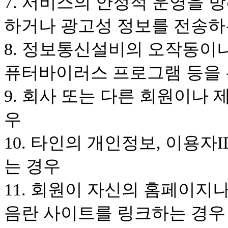
7. 서비스의 안정적 운영을 
하거나 광고성 정보를 전송하
8. 정보통신설비의 오작동이
퓨터바이러스 프로그램 등을
9. 회사 또는 다른 회원이나
우
10. 타인의 개인정보, 이용
는 경우
11. 회원이 자신의 홈페이지
음란 사이트를 링크하는 경