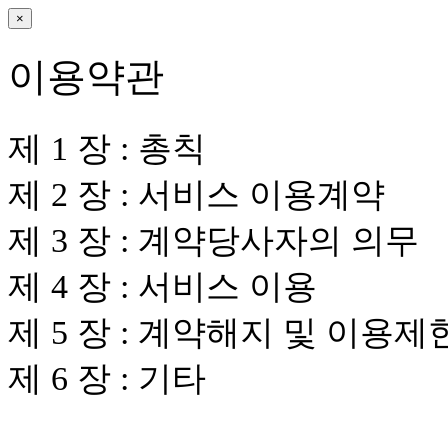
×
이용약관
제 1 장 : 총칙
제 2 장 : 서비스 이용계약
제 3 장 : 계약당사자의 의무
제 4 장 : 서비스 이용
제 5 장 : 계약해지 및 이용제
제 6 장 : 기타