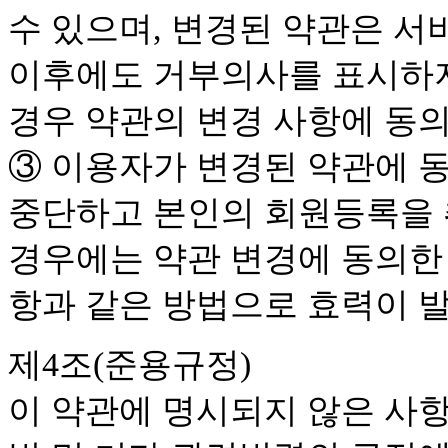
수 있으며, 변경된 약관은 서
이후에도 거부의사를 표시하지
경우 약관의 변경 사항에 동
③ 이용자가 변경된 약관에 
중단하고 본인의 회원등록을 
경우에는 약관 변경에 동의한
항과 같은 방법으로 효력이 
제4조(준용규정)
이 약관에 명시되지 않은 사