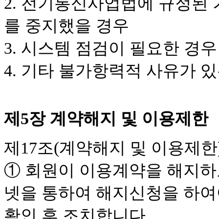
2. 전기통신사업법에 규정된
를 중지했을 경우
3. 시스템 점검이 필요한 경우
4. 기타 불가항력적 사유가 
제5장 계약해지 및 이용제한
제17조(계약해지 및 이용제한
① 회원이 이용계약을 해지하
넷을 통하여 해지신청을 하여
확인 후 조치합니다.