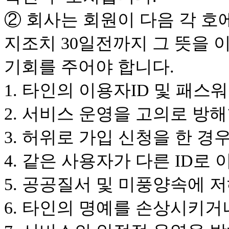
② 회사는 회원이 다음 각 호
지조치 30일전까지 그 뜻을
기회를 주어야 합니다.
1. 타인의 이용자ID 및 패
2. 서비스 운영을 고의로 방
3. 허위로 가입 신청을 한 경
4. 같은 사용자가 다른 ID로
5. 공공질서 및 미풍양속에 
6. 타인의 명예를 손상시키거