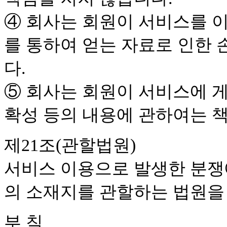
④ 회사는 회원이 서비스를 
를 통하여 얻는 자료로 인한 
다.
⑤ 회사는 회원이 서비스에 게
확성 등의 내용에 관하여는 
제21조(관할법원)
서비스 이용으로 발생한 분쟁에
의 소재지를 관할하는 법원을
부 칙