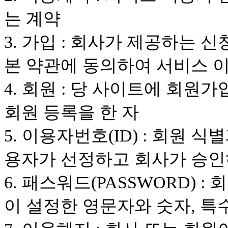
는 계약
3. 가입 : 회사가 제공하는 
본 약관에 동의하여 서비스
4. 회원 : 당 사이트에 회
회원 등록을 한 자
5. 이용자번호(ID) : 회원
용자가 선정하고 회사가 승인
6. 패스워드(PASSWORD) 
이 설정한 영문자와 숫자, 특