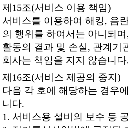
제15조(서비스 이용 책임)
서비스를 이용하여 해킹, 음란
의 행위를 하여서는 아니되며,
활동의 결과 및 손실, 관계기
회사는 책임을 지지 않습니다
제16조(서비스 제공의 중지)
다음 각 호에 해당하는 경우에
니다.
1. 서비스용 설비의 보수 등