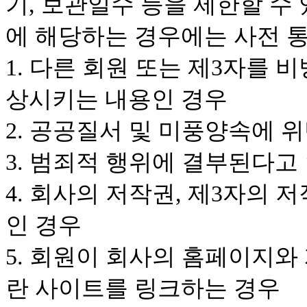
기, 보관일수 등을 제한할 수
에 해당하는 경우에는 사전 
1. 다른 회원 또는 제3자를
상시키는 내용인 경우
2. 공공질서 및 미풍양속에 
3. 범죄적 행위에 결부된다고
4. 회사의 저작권, 제3자의 
인 경우
5. 회원이 회사의 홈페이지
란 사이트를 링크하는 경우