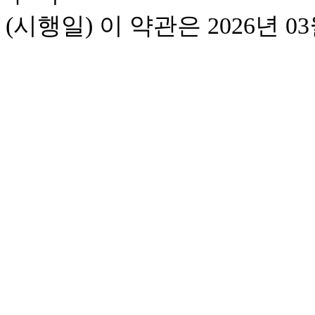
(시행일) 이 약관은 2026년 