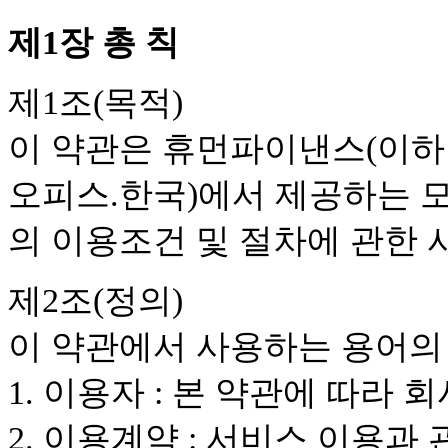
제1장 총 칙
제1조(목적)
이 약관은 휴먼파이낸스(이하 
오피스.한국)에서 제공하는 모
의 이용조건 및 절차에 관한
제2조(정의)
이 약관에서 사용하는 용어의 
1. 이용자 : 본 약관에 따라
2. 이용계약 : 서비스 이용