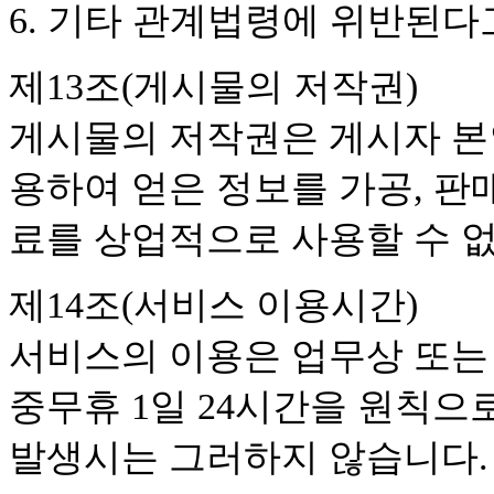
6. 기타 관계법령에 위반된
제13조(게시물의 저작권)
게시물의 저작권은 게시자 본
용하여 얻은 정보를 가공, 판
료를 상업적으로 사용할 수 
제14조(서비스 이용시간)
서비스의 이용은 업무상 또는 
중무휴 1일 24시간을 원칙으로
발생시는 그러하지 않습니다