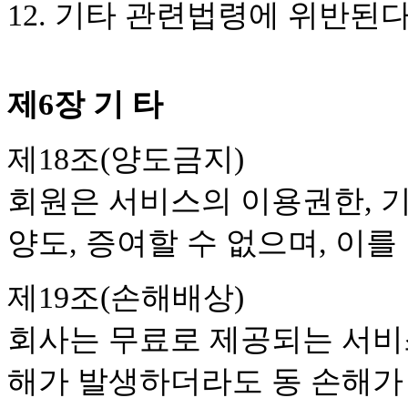
12. 기타 관련법령에 위반된
제6장 기 타
제18조(양도금지)
회원은 서비스의 이용권한, 
양도, 증여할 수 없으며, 이를
제19조(손해배상)
회사는 무료로 제공되는 서비
해가 발생하더라도 동 손해가