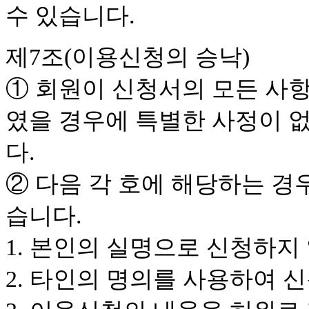
수 있습니다.
제7조(이용신청의 승낙)
① 회원이 신청서의 모든 사
였을 경우에 특별한 사정이 
다.
② 다음 각 호에 해당하는 경
습니다.
1. 본인의 실명으로 신청하지
2. 타인의 명의를 사용하여 