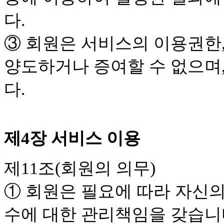
다.
③ 회원은 서비스의 이용권한
양도하거나 증여할 수 없으며,
다.
제4장 서비스 이용
제11조(회원의 의무)
① 회원은 필요에 따라 자신의
수에 대한 관리책임을 갖습니