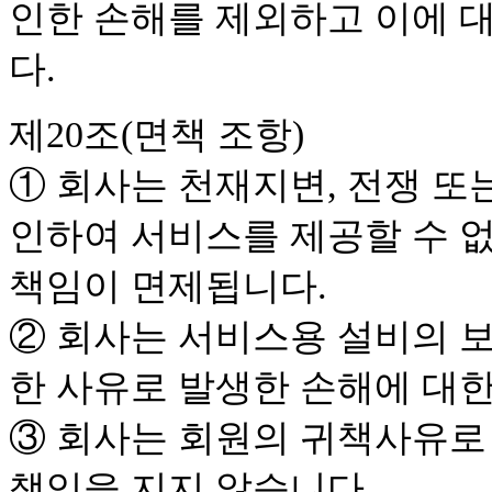
인한 손해를 제외하고 이에 
다.
제20조(면책 조항)
① 회사는 천재지변, 전쟁 또
인하여 서비스를 제공할 수 
책임이 면제됩니다.
② 회사는 서비스용 설비의 보
한 사유로 발생한 손해에 대
③ 회사는 회원의 귀책사유로
책임을 지지 않습니다.