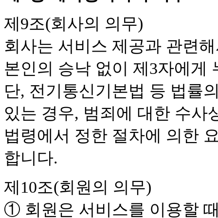
제9조(회사의 의무)
회사는 서비스 제공과 관련해
본인의 승낙 없이 제3자에게
단, 전기통신기본법 등 법률
있는 경우, 범죄에 대한 수사
법령에서 정한 절차에 의한 
합니다.
제10조(회원의 의무)
① 회원은 서비스를 이용할 때