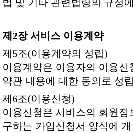
법 및 기타 관련법령의 규정
제2장 서비스 이용계약
제5조(이용계약의 성립)
이용계약은 이용자의 이용신청
약관 내용에 대한 동의로 성
제6조(이용신청)
이용신청은 서비스의 회원정보
구하는 가입신청서 양식에 개