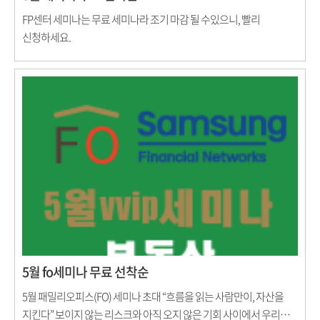
FP센터 세미나는 무료 세미나라 조기 마감 될 수있으니, 빨리
신청하세요.
5월 fo세미나 무료 선착순
5월 패밀리오피스(FO) 세미나 초대 “흐름을 읽는 사람만이, 자산을
지킨다” 보이지 않는 리스크와 아직 오지 않은 기회 사이에서 우리는