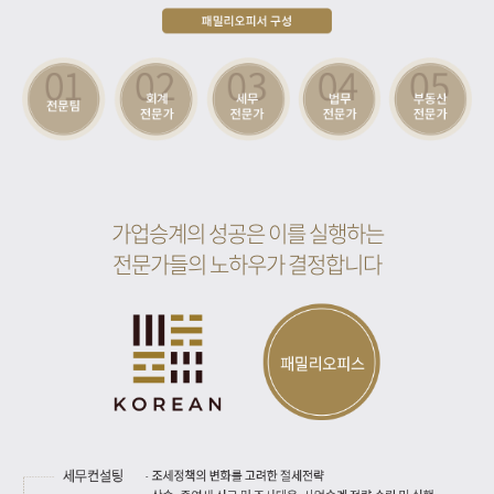
가업승계의 성공은 이를 실행하는
전문가들의 노하우가 결정합니다