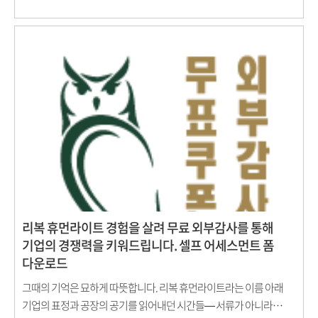
무엇을 준비해야 할까요. 삼성 패밀리오피스 전문가 그룹과 함께
기업과 개인의 자산을 입체적으로 점검하는 프라이빗 세미나를
준비했습니다. 세미나 핵심 내용 ✔ 상속·증여 전략과 절세 설계 ✔
법인 자산관리 및 가지급금 정리 ✔ 부동산 & 금융시장 전망 ✔
기업보험 및 리스크 관리 전략 ✔ CEO를 위한 패밀리오피스 실제 활용
사례 숫자가 아닌 구조로, 상품이 아닌 전략으로 이야기합니다.
리복 휴먼라이트 경험을 살려 무료 외부감사를 통해
기업의 경쟁력을 키워드립니다. 셀프 어세스먼트 폼
다운로드
그때의 기억은 묘하게 따뜻합니다. 리복 휴먼라이트라는 이름 아래
기업의 표정과 공장의 공기를 읽어내던 시간들— 서류가 아니라