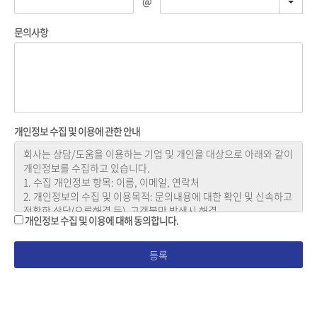
@
문의사항
개인정보 수집 및 이용에 관한 안내
개인정보 수집 및 이용에 대해 동의합니다.
등록