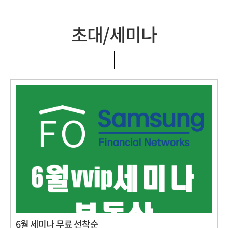
초대/세미나
6월 세미나 무료 선착순