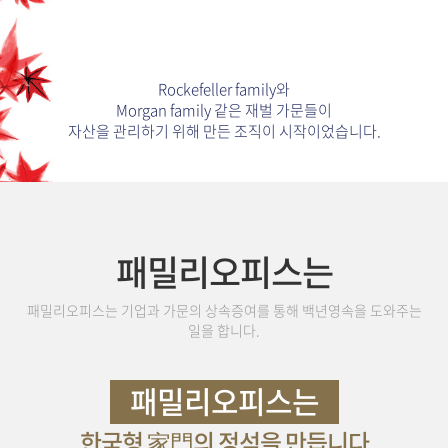
Rockefeller family와
Morgan family 같은 재벌 가문들이
자산을 관리하기 위해 만든 조직이 시작이었습니다.
패밀리오피스는
패밀리오피스는 기업과 가문의 상속증여를 통해 백년영속을 도와주는
일을 합니다.
패밀리오피스는
한국형 家門의 정석을 만듭니다