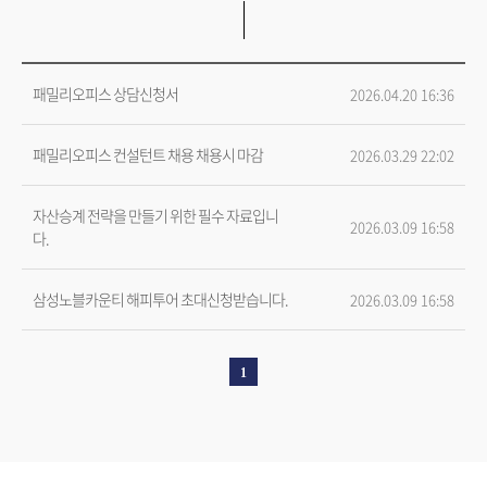
패밀리오피스 상담신청서
2026.04.20 16:36
패밀리오피스 컨설턴트 채용 채용시 마감
2026.03.29 22:02
자산승계 전략을 만들기 위한 필수 자료입니
2026.03.09 16:58
다.
삼성노블카운티 해피투어 초대신청받습니다.
2026.03.09 16:58
1